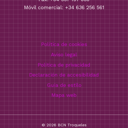
Móvil comercial: +34 636 256 561
Política de cookies
Aviso legal
Política de privacidad
Declaración de accesibilidad
Guía de estilo
Mapa web
© 2026 BCN Troqueles