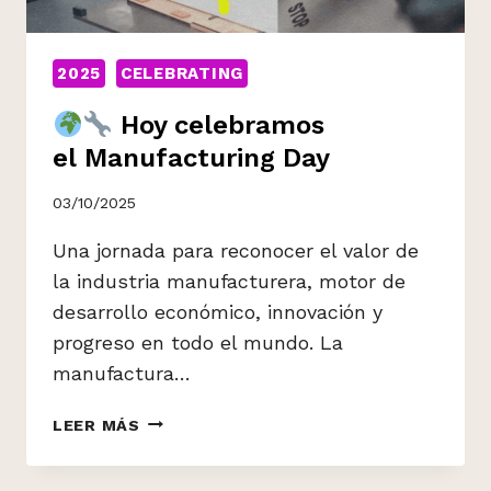
2025
CELEBRATING
Hoy celebramos
el Manufacturing Day
03/10/2025
Una jornada para reconocer el valor de
la industria manufacturera, motor de
desarrollo económico, innovación y
progreso en todo el mundo. La
manufactura…
LEER MÁS
HOY