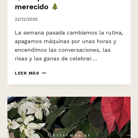
merecido
22/12/2025
La semana pasada cambiamos la rutina,
apagamos máquinas por unas horas y
encendimos las conversaciones, las
risas y las ganas de celebrar….
LEER MÁS
UN
PARÉNTESIS
BIEN
MERECIDO