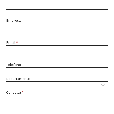
Empresa
Email
*
Teléfono
Departamento
Consulta
*