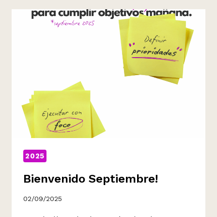
DE
CATALUNYA!
2025
Bienvenido Septiembre!
02/09/2025