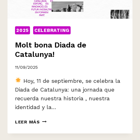
2025
CELEBRATING
Molt bona Diada de
Catalunya!
11/09/2025
Hoy, 11 de septiembre, se celebra la
Diada de Catalunya: una jornada que
recuerda nuestra historia , nuestra
identidad y la…
MOLT
LEER MÁS
BONA
DIADA