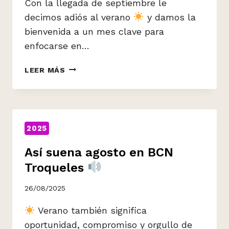
Con la llegada de septiembre le
decimos adiós al verano
y damos la
bienvenida a un mes clave para
enfocarse en…
BIENVENIDO
LEER MÁS
SEPTIEMBRE!
2025
Así suena agosto en BCN
Troqueles
26/08/2025
Verano también significa
oportunidad, compromiso y orgullo de