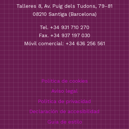
Talleres 8, Av. Puig dels Tudons, 79-81
08210 Santiga (Barcelona)
Tel. +34 931 710 270
Fax. +34 937 197 030
Móvil comercial: +34 636 256 561
Política de cookies
Aviso legal
Política de privacidad
Declaración de accesibilidad
Guía de estilo