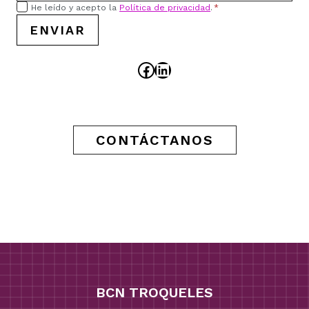
He leído y acepto la
Política de privacidad
.
*
ENVIAR
Facebook
LinkedIn
CONTÁCTANOS
BCN TROQUELES