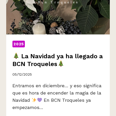
2025
La Navidad ya ha llegado a
BCN Troqueles
05/12/2025
Entramos en diciembre… y eso significa
que es hora de encender la magia de la
Navidad
En BCN Troqueles ya
empezamos…