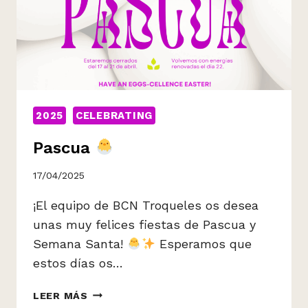
2025
CELEBRATING
Pascua
17/04/2025
¡El equipo de BCN Troqueles os desea
unas muy felices fiestas de Pascua y
Semana Santa!
Esperamos que
estos días os…
PASCUA
LEER MÁS