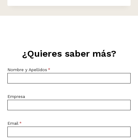
¿Quieres saber más?
Nombre y Apellidos
*
Empresa
Email
*