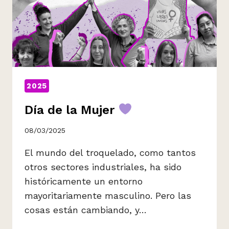
2025
Día de la Mujer
08/03/2025
El mundo del troquelado, como tantos
otros sectores industriales, ha sido
históricamente un entorno
mayoritariamente masculino. Pero las
cosas están cambiando, y…