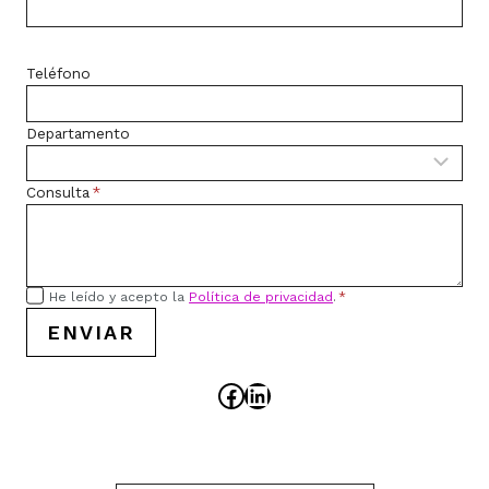
Teléfono
Departamento
Consulta
*
He leído y acepto la
Política de privacidad
.
*
ENVIAR
Facebook
LinkedIn