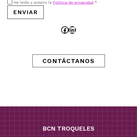
He leído y acepto la
Política de privacidad
.
*
ENVIAR
Facebook
LinkedIn
CONTÁCTANOS
BCN TROQUELES