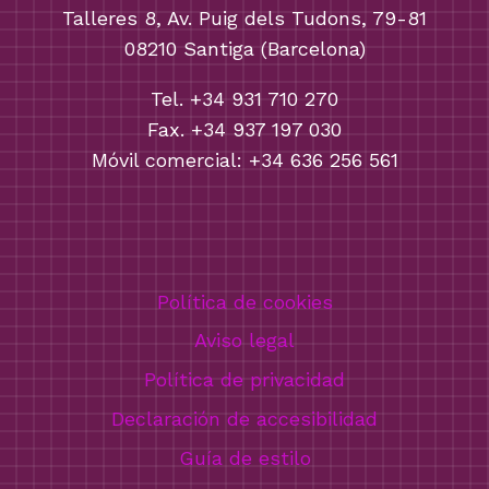
Talleres 8, Av. Puig dels Tudons, 79-81
08210 Santiga (Barcelona)
Tel. +34 931 710 270
Fax. +34 937 197 030
Móvil comercial: +34 636 256 561
Política de cookies
Aviso legal
Política de privacidad
Declaración de accesibilidad
Guía de estilo