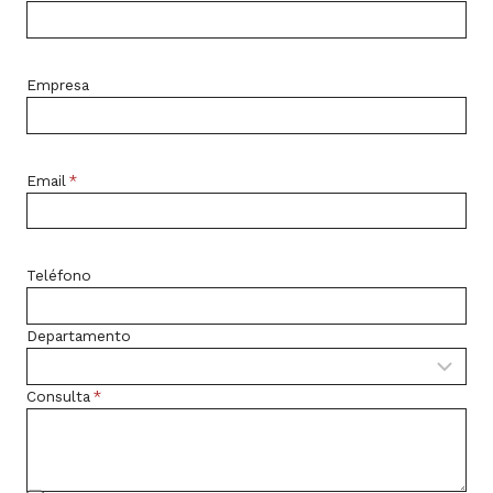
Empresa
Email
*
Teléfono
Departamento
Consulta
*