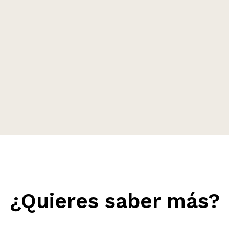
¿Quieres saber más?