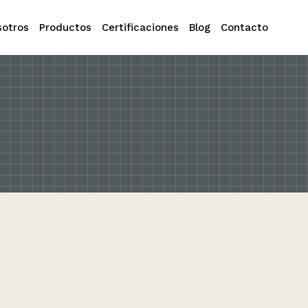
sotros
Productos
Certificaciones
Blog
Contacto