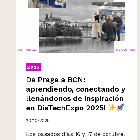
2025
De Praga a BCN:
aprendiendo, conectando y
llenándonos de inspiración
en DieTechExpo 2025!
20/10/2025
Los pasados días 16 y 17 de octubre,