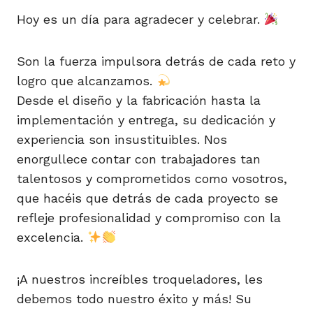
Hoy es un día para agradecer y celebrar.
Son la fuerza impulsora detrás de cada reto y
logro que alcanzamos.
Desde el diseño y la fabricación hasta la
implementación y entrega, su dedicación y
experiencia son insustituibles. Nos
enorgullece contar con trabajadores tan
talentosos y comprometidos como vosotros,
que hacéis que detrás de cada proyecto se
refleje profesionalidad y compromiso con la
excelencia.
¡A nuestros increíbles troqueladores, les
debemos todo nuestro éxito y más! Su