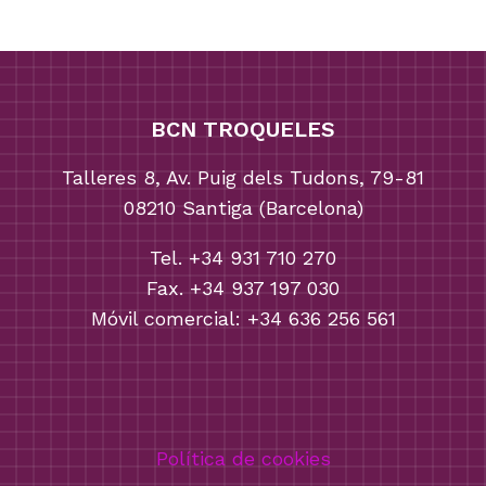
BCN TROQUELES
Talleres 8, Av. Puig dels Tudons, 79-81
08210 Santiga (Barcelona)
Tel. +34 931 710 270
Fax. +34 937 197 030
Móvil comercial: +34 636 256 561
Política de cookies