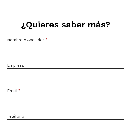
¿Quieres saber más?
Nombre y Apellidos
*
Empresa
Email
*
Teléfono