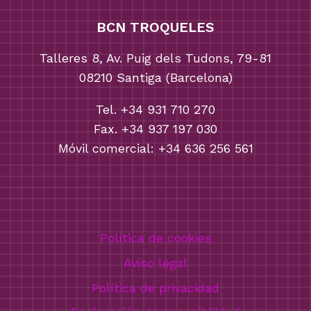
BCN TROQUELES
Talleres 8, Av. Puig dels Tudons, 79-81
08210 Santiga (Barcelona)
Tel. +34 931 710 270
Fax. +34 937 197 030
Móvil comercial: +34 636 256 561
Política de cookies
Aviso legal
Política de privacidad