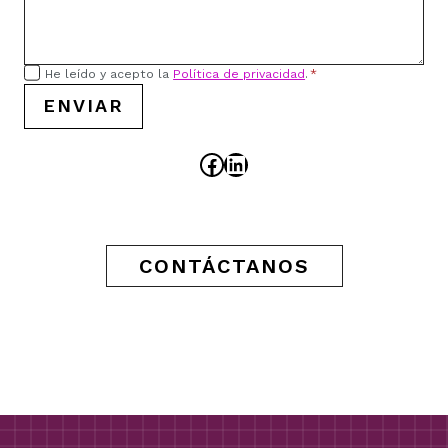
He leído y acepto la
Política de privacidad
.
*
ENVIAR
Facebook
LinkedIn
CONTÁCTANOS