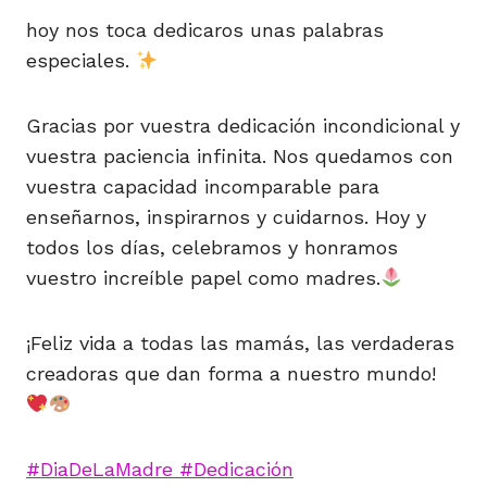
hoy nos toca dedicaros unas palabras
especiales.
Gracias por vuestra dedicación incondicional y
vuestra paciencia infinita. Nos quedamos con
vuestra capacidad incomparable para
enseñarnos, inspirarnos y cuidarnos. Hoy y
todos los días, celebramos y honramos
vuestro increíble papel como madres.
¡Feliz vida a todas las mamás, las verdaderas
creadoras que dan forma a nuestro mundo!
#
DiaDeLaMadre
#
Dedicación