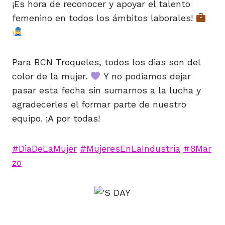
¡Es hora de reconocer y apoyar el talento
femenino en todos los ámbitos laborales!
Para BCN Troqueles, todos los dias son del
color de la mujer.
Y no podiamos dejar
pasar esta fecha sin sumarnos a la lucha y
agradecerles el formar parte de nuestro
equipo. ¡A por todas!
#DiaDeLaMujer
#MujeresEnLaIndustria
#8Mar
zo