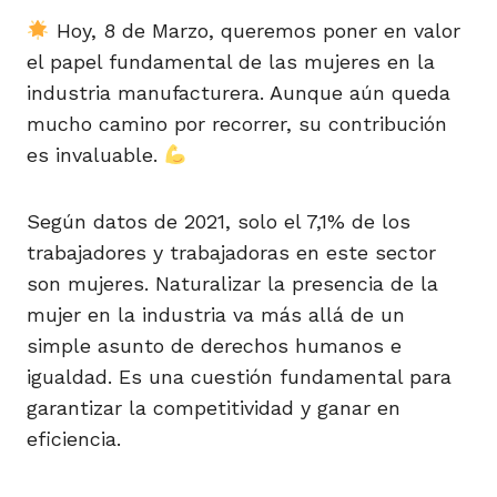
Hoy, 8 de Marzo, queremos poner en valor
el papel fundamental de las mujeres en la
industria manufacturera. Aunque aún queda
mucho camino por recorrer, su contribución
es invaluable.
Según datos de 2021, solo el 7,1% de los
trabajadores y trabajadoras en este sector
son mujeres. Naturalizar la presencia de la
mujer en la industria va más allá de un
simple asunto de derechos humanos e
igualdad. Es una cuestión fundamental para
garantizar la competitividad y ganar en
eficiencia.