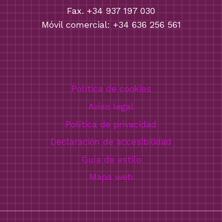
Fax. +34 937 197 030
Móvil comercial: +34 636 256 561
Política de cookies
Aviso legal
Política de privacidad
Declaración de accesibilidad
Guía de estilo
Mapa web