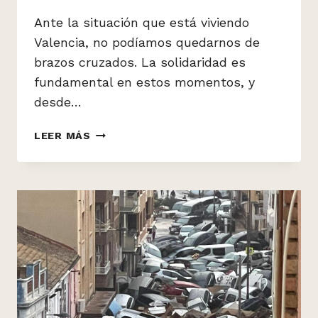
Ante la situación que está viviendo
Valencia, no podíamos quedarnos de
brazos cruzados. La solidaridad es
fundamental en estos momentos, y
desde…
¡VAMOS,
LEER MÁS
VALENCIA!