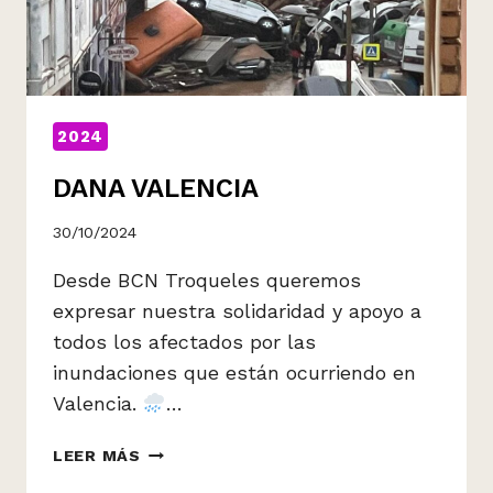
2024
DANA VALENCIA
30/10/2024
Desde BCN Troqueles queremos
expresar nuestra solidaridad y apoyo a
todos los afectados por las
inundaciones que están ocurriendo en
Valencia.
…
DANA
LEER MÁS
VALENCIA