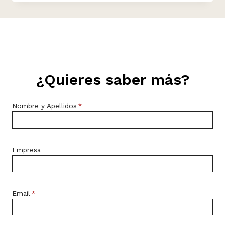
¿Quieres saber más?
Nombre y Apellidos
*
Empresa
Email
*