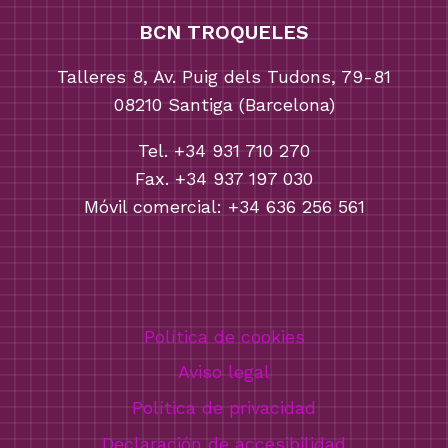
BCN TROQUELES
Talleres 8, Av. Puig dels Tudons, 79-81
08210 Santiga (Barcelona)
Tel. +34 931 710 270
Fax. +34 937 197 030
Móvil comercial: +34 636 256 561
Política de cookies
Aviso legal
Política de privacidad
Declaración de accesibilidad