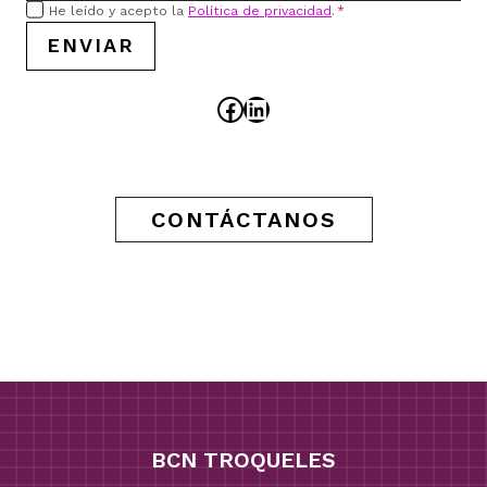
He leído y acepto la
Política de privacidad
.
*
ENVIAR
Facebook
LinkedIn
CONTÁCTANOS
BCN TROQUELES