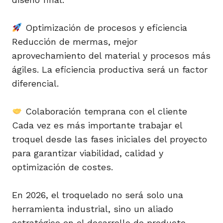
Optimización de procesos y eficiencia
Reducción de mermas, mejor
aprovechamiento del material y procesos más
ágiles. La eficiencia productiva será un factor
diferencial.
Colaboración temprana con el cliente
Cada vez es más importante trabajar el
troquel desde las fases iniciales del proyecto
para garantizar viabilidad, calidad y
optimización de costes.
En 2026, el troquelado no será solo una
herramienta industrial, sino un aliado
estratégico en el desarrollo de producto.