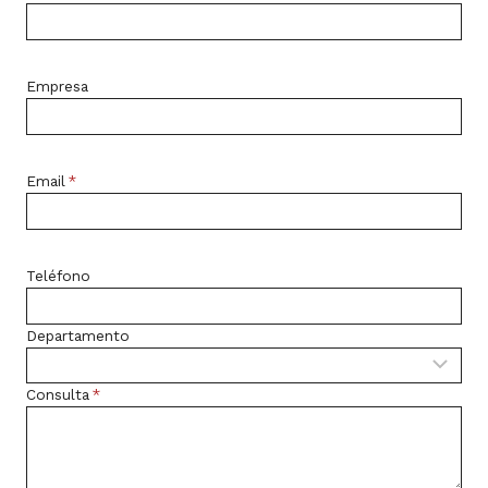
Empresa
Email
*
Teléfono
Departamento
Consulta
*