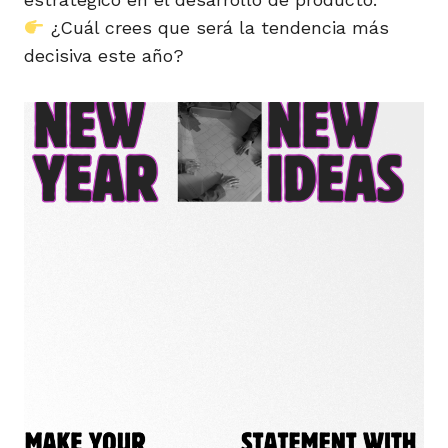
¿Cuál crees que será la tendencia más
decisiva este año?