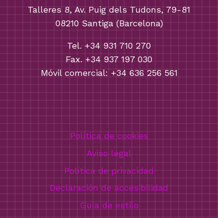
Talleres 8, Av. Puig dels Tudons, 79-81
08210 Santiga (Barcelona)
Tel. +34 931 710 270
Fax. +34 937 197 030
Móvil comercial: +34 636 256 561
Política de cookies
Aviso legal
Política de privacidad
Declaración de accesibilidad
Guía de estilo