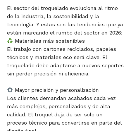
El sector del troquelado evoluciona al ritmo
de la industria, la sostenibilidad y la
tecnología. Y estas son las tendencias que ya
están marcando el rumbo del sector en 2026:
Materiales más sostenibles
El trabajo con cartones reciclados, papeles
técnicos y materiales eco será clave. El
troquelado debe adaptarse a nuevos soportes
sin perder precisión ni eficiencia.
Mayor precisión y personalización
Los clientes demandan acabados cada vez
más complejos, personalizados y de alta
calidad. El troquel deja de ser solo un
proceso técnico para convertirse en parte del
diseño final.