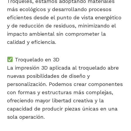
Troqueles, estamos adoptando materiales
más ecológicos y desarrollando procesos
eficientes desde el punto de vista energético
y de reducción de residuos, minimizando el
impacto ambiental sin comprometer la
calidad y eficiencia.
Troquelado en 3D
La impresión 3D aplicada al troquelado abre
nuevas posibilidades de diseño y
personalización. Podemos crear componentes
con formas y estructuras más complejas,
ofreciendo mayor libertad creativa y la
capacidad de producir piezas únicas en una
sola operación.