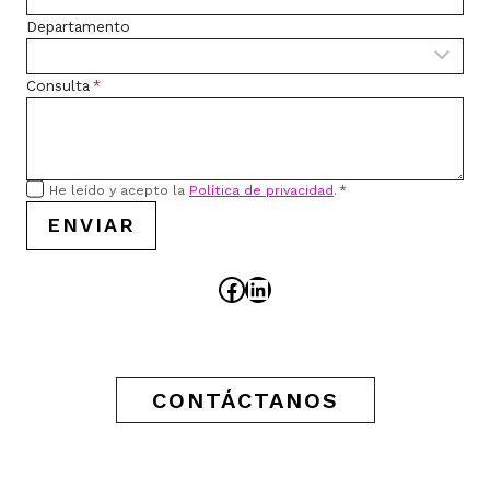
Departamento
Consulta
*
He leído y acepto la
Política de privacidad
.
*
ENVIAR
Facebook
LinkedIn
CONTÁCTANOS