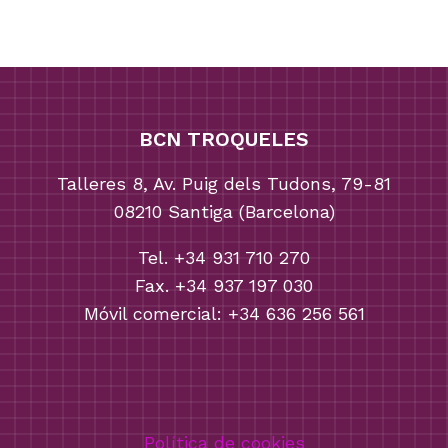
BCN TROQUELES
Talleres 8, Av. Puig dels Tudons, 79-81
08210 Santiga (Barcelona)
Tel. +34 931 710 270
Fax. +34 937 197 030
Móvil comercial: +34 636 256 561
Política de cookies