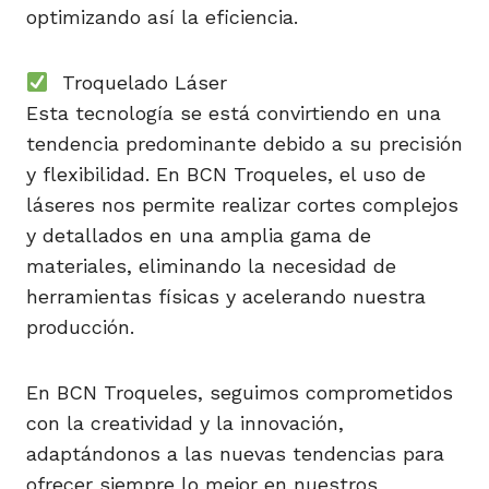
optimizando así la eficiencia.
Troquelado Láser
Esta tecnología se está convirtiendo en una
tendencia predominante debido a su precisión
y flexibilidad. En BCN Troqueles, el uso de
láseres nos permite realizar cortes complejos
y detallados en una amplia gama de
materiales, eliminando la necesidad de
herramientas físicas y acelerando nuestra
producción.
En BCN Troqueles, seguimos comprometidos
con la creatividad y la innovación,
adaptándonos a las nuevas tendencias para
ofrecer siempre lo mejor en nuestros