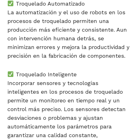
Troquelado Automatizado
La automatización y el uso de robots en los
procesos de troquelado permiten una
producción más eficiente y consistente. Aun
con intervención humana detrás, se
minimizan errores y mejora la productividad y
precisión en la fabricación de componentes.
Troquelado Inteligente
Incorporar sensores y tecnologías
inteligentes en los procesos de troquelado
permite un monitoreo en tiempo real y un
control más preciso. Los sensores detectan
desviaciones o problemas y ajustan
automáticamente los parámetros para
garantizar una calidad constante,