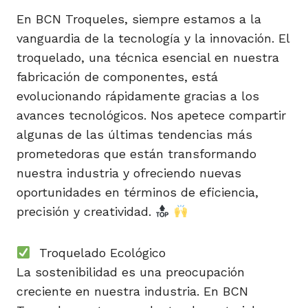
En BCN Troqueles, siempre estamos a la
vanguardia de la tecnología y la innovación. El
troquelado, una técnica esencial en nuestra
fabricación de componentes, está
evolucionando rápidamente gracias a los
avances tecnológicos. Nos apetece compartir
algunas de las últimas tendencias más
prometedoras que están transformando
nuestra industria y ofreciendo nuevas
oportunidades en términos de eficiencia,
precisión y creatividad.
Troquelado Ecológico
La sostenibilidad es una preocupación
creciente en nuestra industria. En BCN