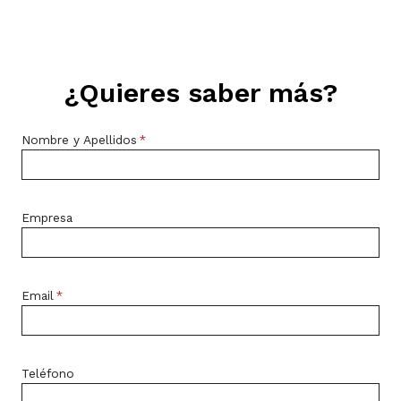
¿Quieres saber más?
Nombre y Apellidos
*
Empresa
Email
*
Teléfono